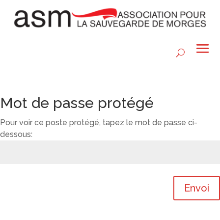
Mot de passe protégé
Pour voir ce poste protégé, tapez le mot de passe ci-
dessous:
Envoi