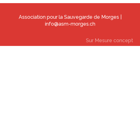
Association pour la Sauvegarde de Morges |
info@asm-morges.ch
Sur Mesure concept