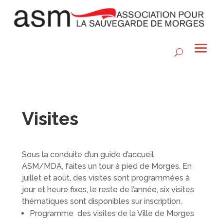
Visites
Sous la conduite d’un guide d’accueil
ASM/MDA, faites un tour à pied de Morges. En
juillet et août, des visites sont programmées à
jour et heure fixes, le reste de l’année, six visites
thématiques sont disponibles sur inscription.
Programme des visites de la Ville de Morges