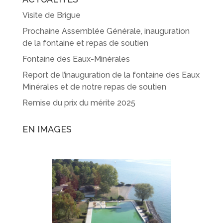
Visite de Brigue
Prochaine Assemblée Générale, inauguration
de la fontaine et repas de soutien
Fontaine des Eaux-Minérales
Report de l’inauguration de la fontaine des Eaux
Minérales et de notre repas de soutien
Remise du prix du mérite 2025
EN IMAGES