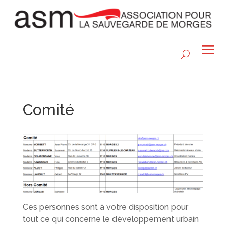
Comité
Ces personnes sont à votre disposition pour
tout ce qui concerne le développement urbain