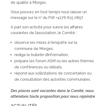
de qualité à Morges.
Vous pouvez en tout temps nous laisser un
message sur le n° du Pdt +4176 615 0857.
A part son activité pour suivre les affaires
courantes de l’association, le Comité :
observe les mises à l’enquête sur la
commune de Morges,
rédige le bulletin d’information,
prépare les forum ASM ou les autres thèmes
de conférences ou débats,
répond aux sollicitations de concertation ou
de consultation des autorités communales.
Des places sont vacantes dans le Comité, nous
attendons toute proposition pour nous rejoindre
ACTUALITÉS