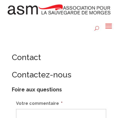
Contact
Contactez-nous
Foire aux questions
Votre commentaire
*