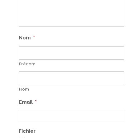
Nom
*
Prénom
Nom
Email
*
Fichier