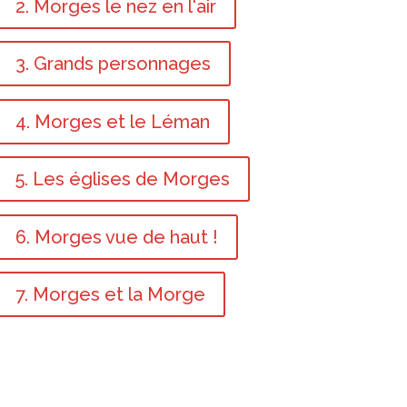
2. Morges le nez en l'air
3. Grands personnages
4. Morges et le Léman
5. Les églises de Morges
6. Morges vue de haut !
7. Morges et la Morge