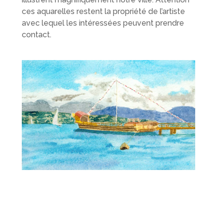
ces aquarelles restent la propriété de l’artiste
avec lequel les intéressées peuvent prendre
contact.