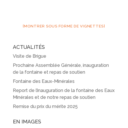
[MONTRER SOUS FORME DE VIGNETTES]
ACTUALITÉS
Visite de Brigue
Prochaine Assemblée Générale, inauguration
de la fontaine et repas de soutien
Fontaine des Eaux-Minérales
Report de l’inauguration de la fontaine des Eaux
Minérales et de notre repas de soutien
Remise du prix du mérite 2025
EN IMAGES