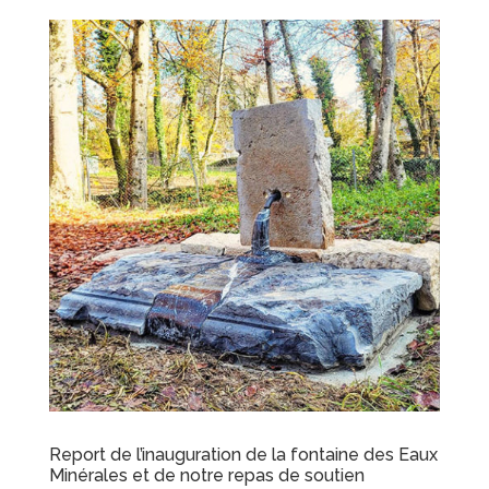
Report de l’inauguration de la fontaine des Eaux
Minérales et de notre repas de soutien