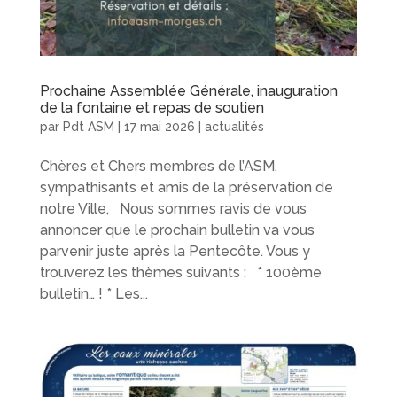
Prochaine Assemblée Générale, inauguration
de la fontaine et repas de soutien
par
Pdt ASM
|
17 mai 2026
|
actualités
Chères et Chers membres de l’ASM,
sympathisants et amis de la préservation de
notre Ville, Nous sommes ravis de vous
annoncer que le prochain bulletin va vous
parvenir juste après la Pentecôte. Vous y
trouverez les thèmes suivants : * 100ème
bulletin… ! * Les...