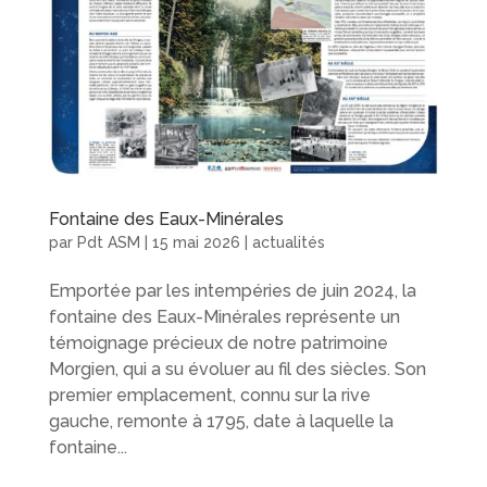
Fontaine des Eaux-Minérales
par
Pdt ASM
|
15 mai 2026
|
actualités
Emportée par les intempéries de juin 2024, la
fontaine des Eaux-Minérales représente un
témoignage précieux de notre patrimoine
Morgien, qui a su évoluer au fil des siècles. Son
premier emplacement, connu sur la rive
gauche, remonte à 1795, date à laquelle la
fontaine...