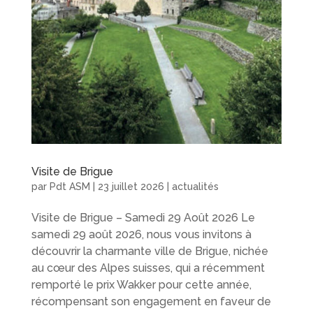
Visite de Brigue
par
Pdt ASM
|
23 juillet 2026
|
actualités
Visite de Brigue – Samedi 29 Août 2026 Le
samedi 29 août 2026, nous vous invitons à
découvrir la charmante ville de Brigue, nichée
au cœur des Alpes suisses, qui a récemment
remporté le prix Wakker pour cette année,
récompensant son engagement en faveur de