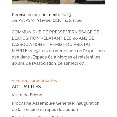
Remise du prix du mérite 2025
par
Pdt ASM
|
9 février 2026
|
actualités
COMMUNIQUE DE PRESSE VERNISSAGE DE
L’EXPOSITION RELATANT LES 40 ANS DE
L’ASSOCIATION ET REMISE DU PRIX DU
MERITE 2025 Lors du vernissage de l’exposition
sise dans l’Espace 81 à Morges et relatant les
40 ans de l’Association, ce samedi 07...
« Entrées précédentes
ACTUALITÉS
Visite de Brigue
Prochaine Assemblée Générale, inauguration
de la fontaine et repas de soutien