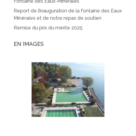
Fontaine des Eaux-Minérales
Report de l’inauguration de la fontaine des Eaux
Minérales et de notre repas de soutien
Remise du prix du mérite 2025
EN IMAGES