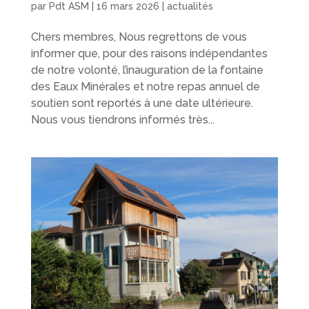
par
Pdt ASM
|
16 mars 2026
|
actualités
Chers membres, Nous regrettons de vous
informer que, pour des raisons indépendantes
de notre volonté, l’inauguration de la fontaine
des Eaux Minérales et notre repas annuel de
soutien sont reportés à une date ultérieure.
Nous vous tiendrons informés très...