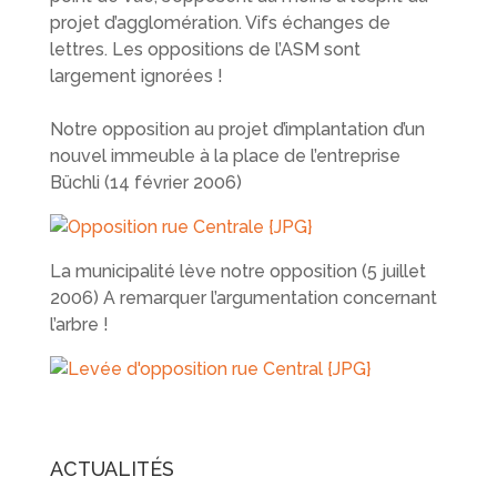
projet d’agglomération. Vifs échanges de
lettres. Les oppositions de l’ASM sont
largement ignorées !
Notre opposition au projet d’implantation d’un
nouvel immeuble à la place de l’entreprise
Büchli (14 février 2006)
La municipalité lève notre opposition (5 juillet
2006) A remarquer l’argumentation concernant
l’arbre !
ACTUALITÉS