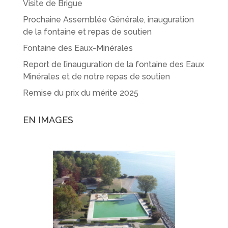
Visite de Brigue
Prochaine Assemblée Générale, inauguration
de la fontaine et repas de soutien
Fontaine des Eaux-Minérales
Report de l’inauguration de la fontaine des Eaux
Minérales et de notre repas de soutien
Remise du prix du mérite 2025
EN IMAGES