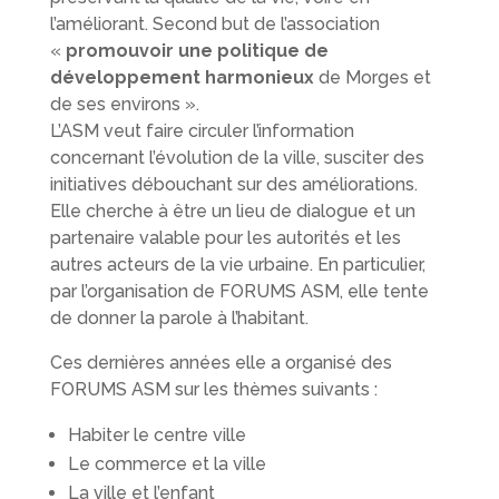
l’améliorant. Second but de l’association
«
promouvoir une politique de
développement harmonieux
de Morges et
de ses environs ».
L’ASM veut faire circuler l’information
concernant l’évolution de la ville, susciter des
initiatives débouchant sur des améliorations.
Elle cherche à être un lieu de dialogue et un
partenaire valable pour les autorités et les
autres acteurs de la vie urbaine. En particulier,
par l’organisation de FORUMS ASM, elle tente
de donner la parole à l’habitant.
Ces dernières années elle a organisé des
FORUMS ASM sur les thèmes suivants :
Habiter le centre ville
Le commerce et la ville
La ville et l’enfant