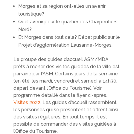
Morges et sa région ont-elles un avenir
touristique?
Quel avenir pour le quartier des Charpentiers
Nord?
Et Morges dans tout cela? Débat public sur le
Projet d’agglomération Lausanne-Morges.
Le groupe des guides d’accueil ASM/MDA
prêts à mener des visites guidées de la ville est
parrainé par l’ASM. Certains jours de la semaine
(en été, les mardi, vendredi et samedi à 14h30,
départ devant l’Office du Tourisme), Voir
programme détaillé dans le flyer ci-après.
Visites 2022
. Les guides d’accueil rassemblent
les personnes qui se présentent et offrent ainsi
des visites régulières. En tout temps, il est
possible de commander des visites guidées à
l’Office du Tourisme.