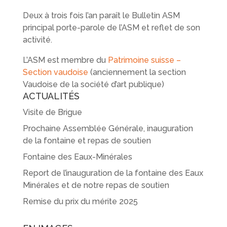
Deux à trois fois l’an paraît le Bulletin ASM
principal porte-parole de l’ASM et reflet de son
activité.
L’ASM est membre du
Patrimoine suisse –
Section vaudoise
(anciennement la section
Vaudoise de la société d’art publique)
ACTUALITÉS
Visite de Brigue
Prochaine Assemblée Générale, inauguration
de la fontaine et repas de soutien
Fontaine des Eaux-Minérales
Report de l’inauguration de la fontaine des Eaux
Minérales et de notre repas de soutien
Remise du prix du mérite 2025