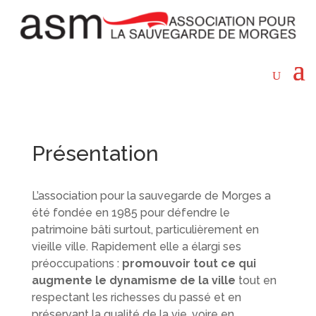
Présentation
L’association pour la sauvegarde de Morges a
été fondée en 1985 pour défendre le
patrimoine bâti surtout, particulièrement en
vieille ville. Rapidement elle a élargi ses
préoccupations :
promouvoir tout ce qui
augmente le dynamisme de la ville
tout en
respectant les richesses du passé et en
préservant la qualité de la vie, voire en