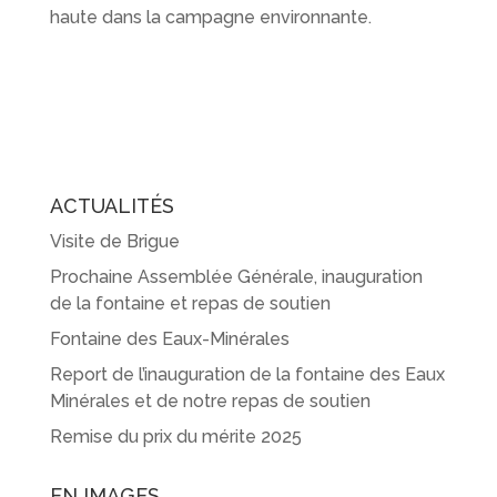
haute dans la campagne environnante.
ACTUALITÉS
Visite de Brigue
Prochaine Assemblée Générale, inauguration
de la fontaine et repas de soutien
Fontaine des Eaux-Minérales
Report de l’inauguration de la fontaine des Eaux
Minérales et de notre repas de soutien
Remise du prix du mérite 2025
EN IMAGES