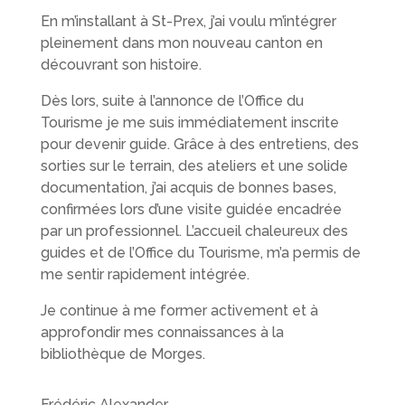
En m’installant à St-Prex, j’ai voulu m’intégrer
pleinement dans mon nouveau canton en
découvrant son histoire.
Dès lors, suite à l’annonce de l’Office du
Tourisme je me suis immédiatement inscrite
pour devenir guide. Grâce à des entretiens, des
sorties sur le terrain, des ateliers et une solide
documentation, j’ai acquis de bonnes bases,
confirmées lors d’une visite guidée encadrée
par un professionnel. L’accueil chaleureux des
guides et de l’Office du Tourisme, m’a permis de
me sentir rapidement intégrée.
Je continue à me former activement et à
approfondir mes connaissances à la
bibliothèque de Morges.
Frédéric Alexander