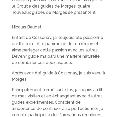
le Groupe des guides de Morges, quatre
nouveaux guides de Morges se présentent.
Nicolas Baudet
Enfant de Cossonay, j’ai toujours été passionné
par l’histoire et le patrimoine de ma région et
aime partager cette passion avec les autres.
Devenir guide m’a paru une manière naturelle
de combiner ces deux aspects.
Après avoir été guide à Cossonay, je suis venu à
Morges.
Principalement formé sur le tas, j’ai appris au fil
de mes visites et en échangeant avec d’autres
guides expérimentés. Conscient de
l’importance de continuer à se perfectionner, je
compte participer à des formations régulières,