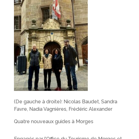
(De gauche à droite): Nicolas Baudet, Sandra
Favre, Nadia Vagnières, Frédéric Alexander
Quatre nouveaux guides à Morges
Engagés par l’Office du Tourisme de Morges et