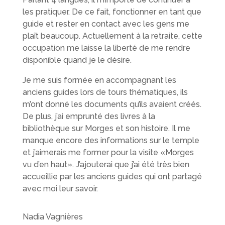
les pratiquer. De ce fait, fonctionner en tant que
guide et rester en contact avec les gens me
plaît beaucoup. Actuellement à la retraite, cette
occupation me laisse la liberté de me rendre
disponible quand je le désire.
Je me suis formée en accompagnant les
anciens guides lors de tours thématiques, ils
m’ont donné les documents qu’ils avaient créés.
De plus, j’ai emprunté des livres à la
bibliothèque sur Morges et son histoire. Il me
manque encore des informations sur le temple
et j’aimerais me former pour la visite «Morges
vu d’en haut». J’ajouterai que j’ai été très bien
accueillie par les anciens guides qui ont partagé
avec moi leur savoir.
Nadia Vagnières