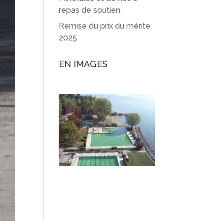
repas de soutien
Remise du prix du mérite
2025
EN IMAGES