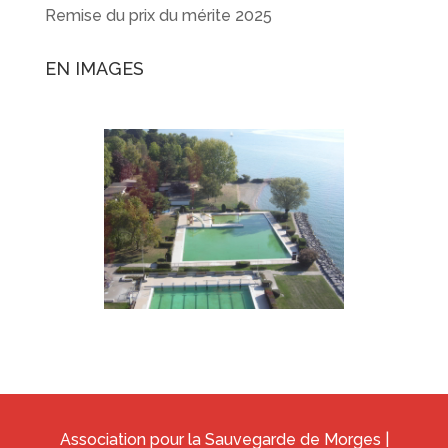
Remise du prix du mérite 2025
EN IMAGES
Association pour la Sauvegarde de Morges |