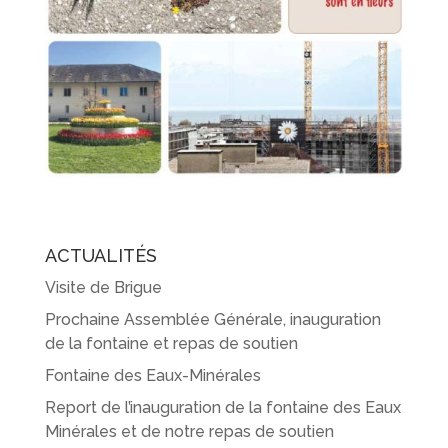
ACTUALITÉS
Visite de Brigue
Prochaine Assemblée Générale, inauguration
de la fontaine et repas de soutien
Fontaine des Eaux-Minérales
Report de l’inauguration de la fontaine des Eaux
Minérales et de notre repas de soutien