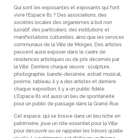
Qui sont les exposantes et exposants qui font
vivre l’Espace 81 ? Des associations, des
sociétés locales des organismes à but non
lucratif, des particuliers, des institutions et
manifestations culturelles, ainsi que les services
communaux de la Ville de Morges. Des artistes
peuvent aussi exposer dans le cadre de
résidences artistiques ou de prix décernés par
la Ville. Derrière chaque œuvre : sculpture,
photographie, bande-dessinée, extrait musical,
poème, tableau, il y a des artistes et derrière
chaque exposition, il y a un public fidèle.
L’Espace 81 est aussi un lieu de spontanéité
pour un public de passage dans la Grand-Rue.
Cet espace, qui se trouve dans un lieu riche en
patrimoine, joue un rôle essentiel pour la Ville
pour découvrir ou se rappeler les trésors qu’elle