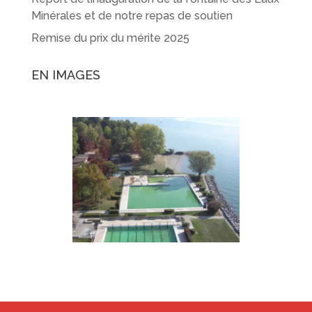
Minérales et de notre repas de soutien
Remise du prix du mérite 2025
EN IMAGES