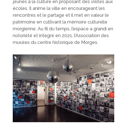
jeunes à la culture en proposant des visites aux
écoles. Il anime la ville en encourageant les
rencontres et le partage et il met en valeur le
patrimoine en cultivant la mémoire culturelle
morgienne. Au fil du temps, l’espace a grandi en
notoriété et intégré en 2021, l’Association des
musées du centre historique de Morges.