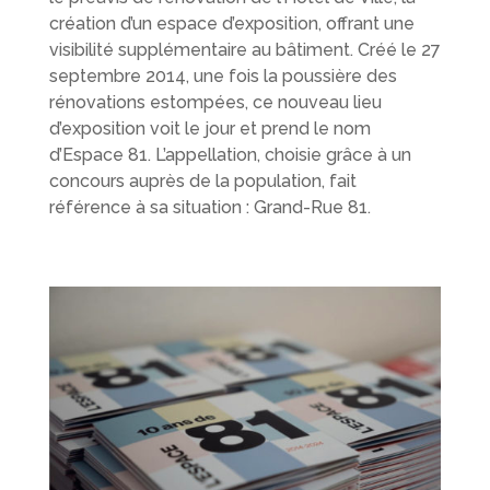
création d’un espace d’exposition, offrant une
visibilité supplémentaire au bâtiment. Créé le 27
septembre 2014, une fois la poussière des
rénovations estompées, ce nouveau lieu
d’exposition voit le jour et prend le nom
d’Espace 81. L’appellation, choisie grâce à un
concours auprès de la population, fait
référence à sa situation : Grand-Rue 81.