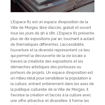
L’Espace 81 est un espace d’exposition de la
Ville de Morges, libre d’accès, gratuit et ouvert
tous les jours de 9h à 18h. L’Espace 81 présente
plus de dix expositions par an, touchant à autant
de thématiques différentes. L’accessibilité,
l’ouverture et la diversité représentent ce lieu
qui permet la découverte de la vie locale à
travers la créativité des expositions et les
démarches artistiques des porteuses ou
porteurs de projets. Un espace d’exposition est
un milieu idéal pour sensibiliser la population à
la culture, entrant entièrement dans les axes de
la politique culturelle de la Ville de Morges. Il
favorise la création et l’accès à la culture avec
une offre attractive et diversifiée. Il forme les