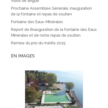
Visite de Brigue
Prochaine Assemblée Générale, inauguration
de la fontaine et repas de soutien
Fontaine des Eaux-Minérales
Report de l’inauguration de la fontaine des Eaux
Minérales et de notre repas de soutien
Remise du prix du mérite 2025
EN IMAGES