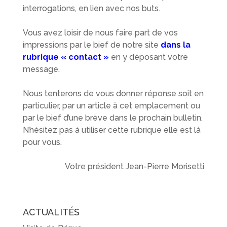
interrogations, en lien avec nos buts.
Vous avez loisir de nous faire part de vos
impressions par le bief de notre site
dans la
rubrique « contact »
en y déposant votre
message.
Nous tenterons de vous donner réponse soit en
particulier, par un article à cet emplacement ou
par le bief d’une brève dans le prochain bulletin.
N’hésitez pas à utiliser cette rubrique elle est là
pour vous.
Votre président Jean-Pierre Morisetti
ACTUALITÉS