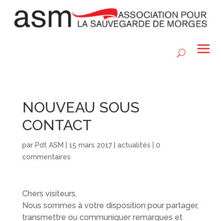
NOUVEAU SOUS
CONTACT
par
Pdt ASM
|
15 mars 2017
|
actualités
|
0
commentaires
Chers visiteurs,
Nous sommes à votre disposition pour partager,
transmettre ou communiquer remarques et