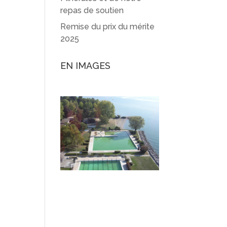
repas de soutien
Remise du prix du mérite
2025
EN IMAGES