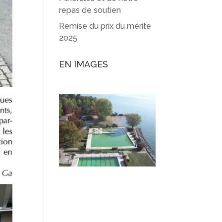
repas de soutien
Remise du prix du mérite
2025
EN IMAGES